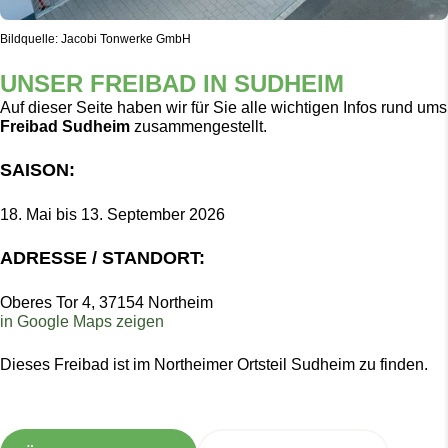
Bildquelle: Jacobi Tonwerke GmbH
UNSER FREIBAD IN SUDHEIM
Auf dieser Seite haben wir für Sie alle wichtigen Infos rund ums
Freibad Sudheim
zusammengestellt.
SAISON:
18. Mai bis 13. September 2026
ADRESSE / STANDORT:
Oberes Tor 4, 37154 Northeim
in Google Maps zeigen
Dieses Freibad ist im Northeimer Ortsteil Sudheim zu finden.