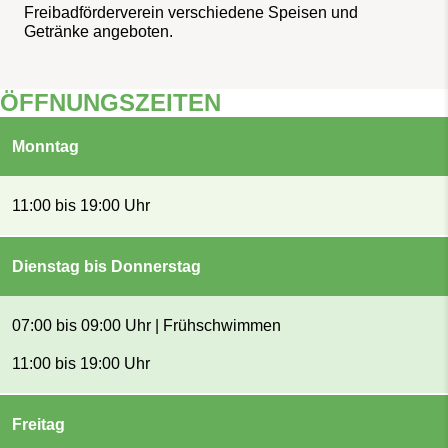
Freibadförderverein verschiedene Speisen und
Getränke angeboten.
ÖFFNUNGSZEITEN
Monntag
11:00 bis 19:00 Uhr
Dienstag bis Donnerstag
07:00 bis 09:00 Uhr | Frühschwimmen
11:00 bis 19:00 Uhr
Freitag