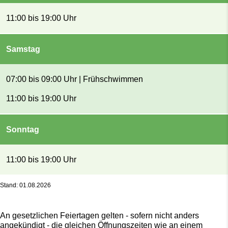
11:00 bis 19:00 Uhr
Samstag
07:00 bis 09:00 Uhr | Frühschwimmen
11:00 bis 19:00 Uhr
Sonntag
11:00 bis 19:00 Uhr
Stand: 01.08.2026
An gesetzlichen Feiertagen gelten - sofern nicht anders
angekündigt - die gleichen Öffnungszeiten wie an einem