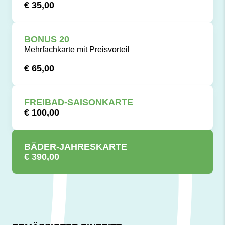
€ 35,00
BONUS 20
Mehrfachkarte mit Preisvorteil
€ 65,00
FREIBAD-SAISONKARTE
€ 100,00
BÄDER-JAHRESKARTE
€ 390,00