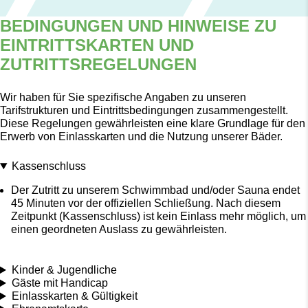
BEDINGUNGEN UND HINWEISE ZU
EINTRITTSKARTEN UND
ZUTRITTSREGELUNGEN
Wir haben für Sie spezifische Angaben zu unseren
Tarifstrukturen
und Eintrittsbedingungen zusammengestellt.
Diese Regelungen gewährleisten eine klare Grundlage für den
Erwerb von Einlasskarten und die Nutzung unserer Bäder.
Kassenschluss
Der Zutritt zu unserem Schwimmbad und/oder Sauna endet
45 Minuten vor der offiziellen Schließung. Nach diesem
Zeitpunkt (Kassenschluss) ist kein Einlass mehr möglich, um
einen geordneten Auslass zu gewährleisten.
Kinder & Jugendliche
Gäste mit Handicap
Einlasskarten & Gültigkeit