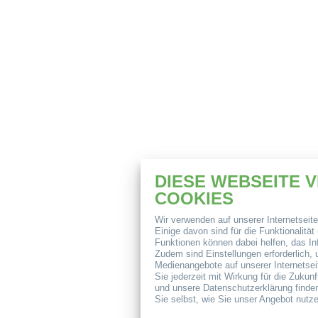
DIESE WEBSEITE 
COOKIES
Wir verwenden auf unserer Internetseit
Einige davon sind für die Funktionalitä
Funktionen können dabei helfen, das In
Zudem sind Einstellungen erforderlich,
Medienangebote auf unserer Internetsei
Sie jederzeit mit Wirkung für die Zukun
und unsere Datenschutzerklärung finde
Sie selbst, wie Sie unser Angebot nutz