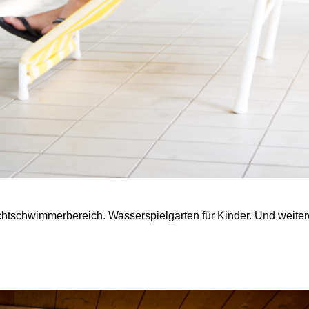
chtschwimmerbereich. Wasserspielgarten für Kinder. Und weiter