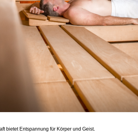
t bietet Entspannung für Körper und Geist.