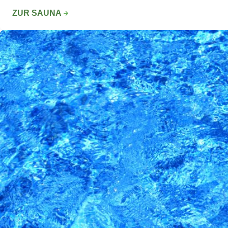
ZUR SAUNA