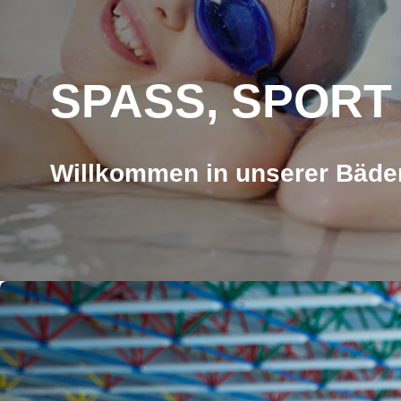
SPASS, SPORT
Willkommen in unserer Bäder