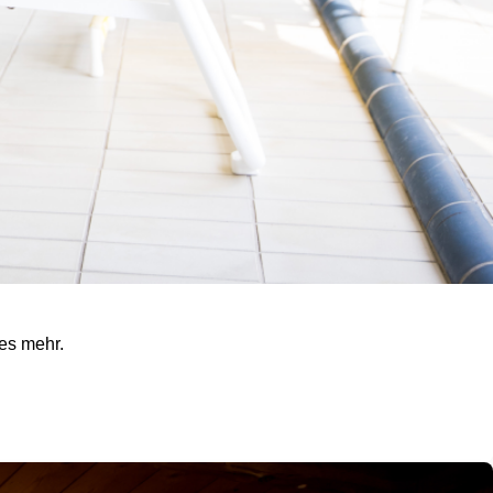
es mehr.