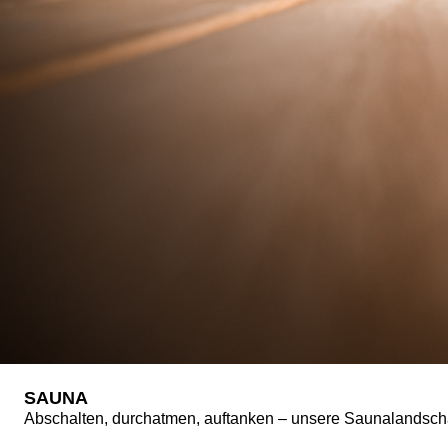
SAUNA
Abschalten, durchatmen, auftanken – unsere Saunalandschaf