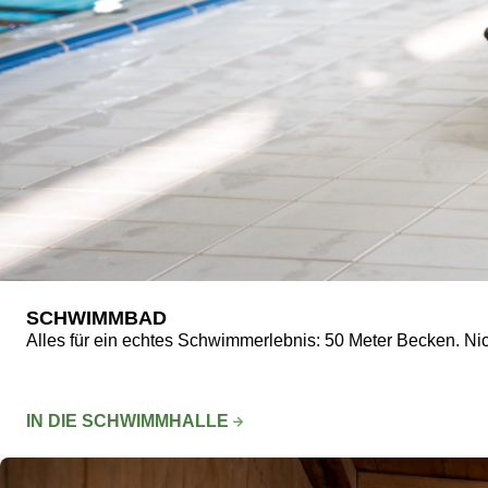
SCHWIMMBAD
Alles für ein echtes Schwimmerlebnis: 50 Meter Becken. Ni
IN DIE SCHWIMMHALLE